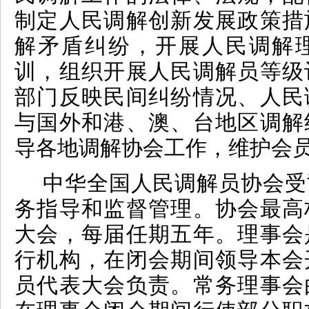
制定人民调解创新发展政策措
解矛盾纠纷，开展人民调解
训，组织开展人民调解员等级
部门反映民间纠纷情况、人民
与国外和港、澳、台地区调解
导各地调解协会工作，维护会
中华全国人民调解员协会受
务指导和监督管理。
协会
最高
大会
，
每届任期五年
。
理事会
行机构，在闭会期间领导本会
员代表大会负责。常务理事会