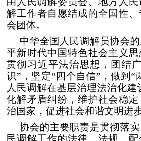
由人民调解委员会、地方人民
解工作者自愿结成的全国性、
会团体
。
中华全国人民调解员协会的
平新时代中国特色社会主义思
贯彻习近平法治思想，团结
识”，坚定“四个自信”，做到“
人民调解在基层治理法治化建
化解矛盾纠纷，维护社会稳定
治国家，促进社会和谐文明进
协会的主要职责是贯彻落实
民调解工作的法律、法规，配