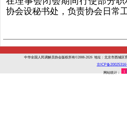
在理事会闭会期间行使部分职
协会设秘书处，负责协会日常
中华全国人民调解员协会版权所有©2008-2026 地址：北京市西城区育幼胡同
京ICP备20025316
网站统计：