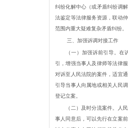
纠纷化解中心（或矛盾纠纷调解
法鉴定等法律服务资源，联动仲
范围内重大疑难复杂矛盾纠纷。
三、加强诉调对接工作
（一）加强诉前引导。
在
引，增强当事人及律师等法律服
对诉至人民法院的案件，适宜通
引导当事人向属地或相关人民调
登记立案。
（二）及时分流案件。
人民
事人同意后，可以先行在立案前