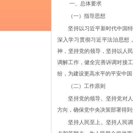
一、总体要求
（一）指导思想
坚持以习近平新时代中国特色
深入学习贯彻习近平法治思想
神，坚持党的领导，坚持以人
调解工作，健全完善诉调对接工
纷，为建设更高水平的平安中国
（二）工作原则
坚持党的领导。坚持党对人民
方向，确保党中央决策部署得到
坚持人民至上。坚持人民调解