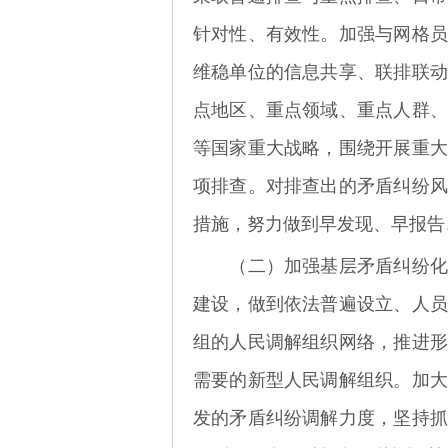
针对性、有效性。加强与网格员
维稳单位的信息共享、联排联动
点地区、重点领域、重点人群、
等国家重大战略，围绕开展重大
项排查。对排查出的矛盾纠纷风
措施，努力做到早发现、早报告
（二）加强基层矛盾纠纷化
建设，做到依法普遍设立、人员
组的人民调解组织网络，推进形
需要的新型人民调解组织。加大
发的矛盾纠纷调解力度，坚持抓