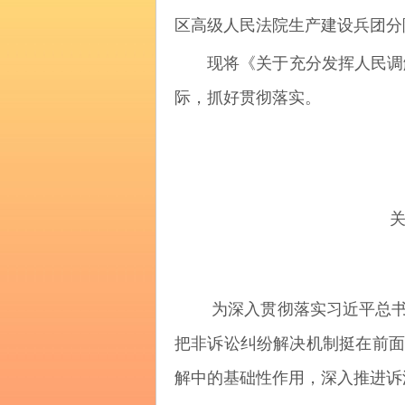
区高级人民法院生产建设兵团分
现将《关于充分发挥人民调
际，抓好贯彻落实。
为深入贯彻落实习近平总书记
把非诉讼纠纷解决机制挺在前面
解中的基础性作用，深入推进诉