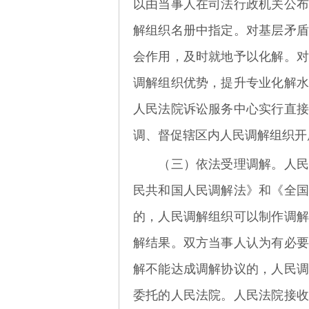
以由当事人在司法行政机关公布
解组织名册中指定。对基层矛盾
会作用，及时就地予以化解。对
调解组织优势，提升专业化解水
人民法院诉讼服务中心实行直接
调、督促辖区内人民调解组织开
（三）依法受理调解。
人民
民共和国人民调解法》和《全国
的，人民调解组织可以制作调解
解结果。双方当事人认为有必要
解不能达成调解协议的，人民调
委托的人民法院。人民法院接收