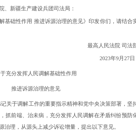
院、新疆生产建设兵团司法局：
解基础性作用
推进诉源治理的意见》印发你们，请结合
最高人民法院
司法
2023年9月27
关于充分发挥人民调解基础性作用
推进诉源治理的意见
关于调解工作的重要指示精神和党中央决策部署，坚
，抓前端、治未病，充分发挥人民调解在矛盾纠纷预防
源治理，从源头上减少诉讼增量，提出以下意见。