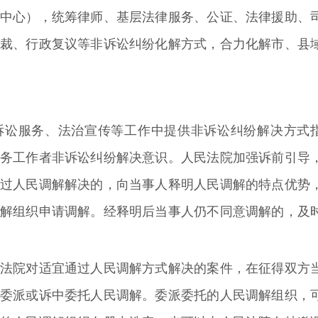
中心），统筹律师、基层法律服务、公证、法律援助、
裁、行政复议等非诉讼纠纷化解方式，合力化解市、县
诉讼服务、法治宣传等工作中提供非诉讼纠纷解决方式
务工作者非诉讼纠纷解决意识。人民法院加强诉前引导
过人民调解解决的，向当事人释明人民调解的特点优势
解组织申请调解。经释明后当事人仍不同意调解的，及
法院对适宜通过人民调解方式解决的案件，在征得双方
委派或诉中委托人民调解。委派委托的人民调解组织，