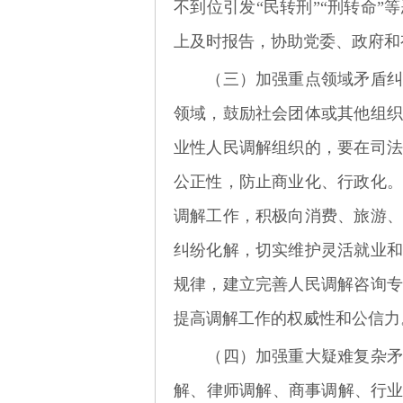
不到位引发
“民转刑”“刑转命
上及时报告，协助党委、政府和
（三）加强重点领域矛盾纠
领域，鼓励社会团体或其他组织
业性人民调解组织的，要在司法
公正性，防止商业化、行政化。
调解工作，积极向消费、旅游、
纠纷化解，切实维护灵活就业和
规律，建立完善人民调解咨询专
提高调解工作的权威性和公信力
（四）加强重大疑难复杂矛盾
解、律师调解、商事调解、行