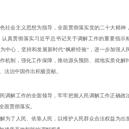
社会主义思想为指导，全面贯彻落实党的二十大精神
，认真贯彻落实习近平总书记关于调解工作的重要指示
民为中心，坚持和发展新时代
“枫桥经验”，进一步加强人
作机制，强化工作保障，推动源头预防、就地实质化解
、法治中国作出积极贡献。
调解工作的全面领导，牢牢把握人民调解工作正确政
全面贯彻落实。
为了人民、依靠人民，以维护人民群众合法权益为出