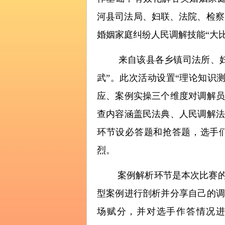
河县司法局、妇联、法院、检察
婚姻家庭纠纷人民调解技能“大比
来自该县各乡镇司法所、妇联
武”。此次活动设置“理论知识
应、案例实操三个维度对调解员
查内容涵盖民法典、人民调解法
环节设必答题和抢答题，选手
烈。
案例解析环节是本次比赛的“
型案例进行剖析并分享自己的调
场赋分，并对选手作答情况