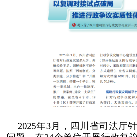
2025年3月，四川省司法