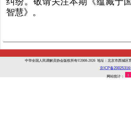
纠纷。敬请关注本期《蕴藏于
智慧》。
中华全国人民调解员协会版权所有©2008-2026 地址：北京市西城区育幼胡同
京ICP备20025316
网站统计：