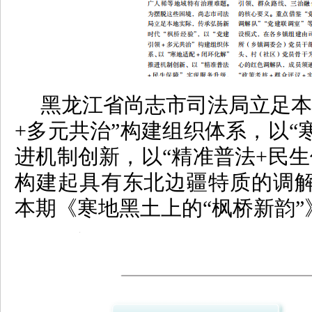
黑龙江省尚志市司法局立足本
+多元共治”构建组织体系，以“
进机制创新，以“精准普法+民生
构建起具有东北边疆特质的调
本期《寒地黑土上的“枫桥新韵”