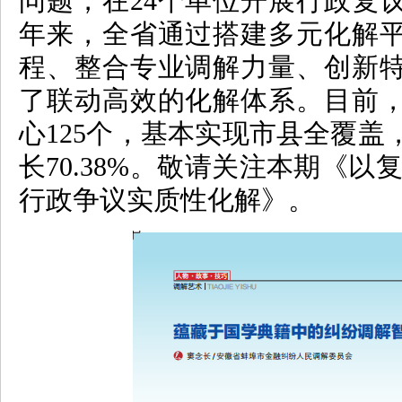
问题，在24个单位开展行政复
年来，全省通过搭建多元化解
程、整合专业调解力量、创新
了联动高效的化解体系。目前
心125个，基本实现市县全覆盖
长70.38%。敬请关注本期《以
行政争议实质性化解》。