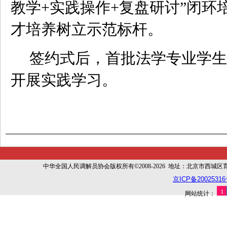
教学+实践操作+复盘研讨”闭环
才培养树立示范标杆。
签约式后，首批法学专业学生
开展实践学习。
中华全国人民调解员协会版权所有©2008-2026 地址：北京市西城区育幼胡同
京ICP备20025316
网站统计：