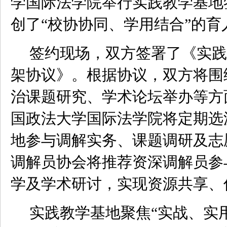
学国际法学院举行实践教学基地
创了
“校协协同、学用结合”的育
签约现场，双方签署了《实践
架协议》。根据协议，双方将围
治课题研究、学术论坛举办等方
国政法大学国际法学院将定期选
地参与调解实务、课题调研及志
调解员协会将推荐资深调解员参
学及学术研讨，实现资源共享、
实践教学基地聚焦
“实战、实