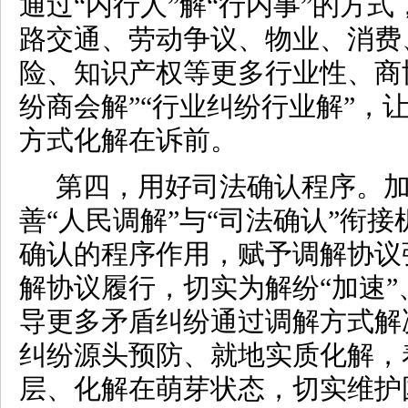
通过“内行人”解“行内事”的方
路交通、劳动争议、物业、消费
险、知识产权等更多行业性、商
纷商会解”“行业纠纷行业解”，
方式化解在诉前。
第四，用好司法确认程序。
善“人民调解”与“司法确认”衔
确认的程序作用，赋予调解协议
解协议履行，切实为解纷“加速”
导更多矛盾纠纷通过调解方式解
纠纷源头预防、就地实质化解，
层、化解在萌芽状态，切实维护