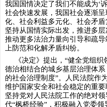
我国国情决定了我们不能成为‘诉
社会快速发展，我国社会逐渐呈
化、社会利益多元化、社会矛盾
坚持从国情实际出发，推进多层
推动更多法治力量向引导和疏导
上防范和化解矛盾纠纷。
《决定》提出，“健全党组织
德治相结合的城乡基层治理体系
的社会治理制度”。人民法院作
维护国家安全和社会稳定的重要
坚持党对人民法院工作的绝对领
代“枫桥经验”，积极融入党委