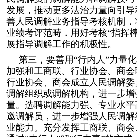
发展，推动更多法治力量向引导
善人民调解业务指导考核机制，
业绩考评范畴，用好考核“指挥
展指导调解工作的积极性。
第三，要善用“行内人”力量
加强和工商联、行业协会、商会
行业协会、商会成立人民调解委
调解组织或调解机构，进一步增
量。选聘调解能力强、专业水平
邀调解员，进一步增强人民调解
业能力。充分发挥工商联、商会