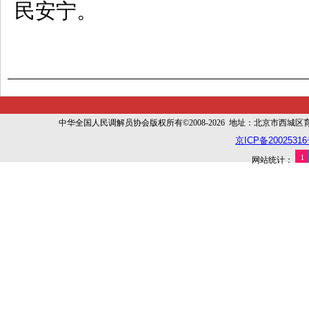
民安宁。
中华全国人民调解员协会版权所有©2008-2026 地址：北京市西城区育幼胡同
京ICP备20025316
网站统计：