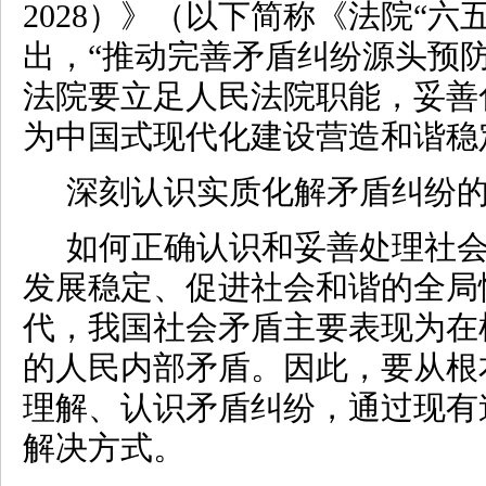
2028）》（以下简称《法院“六
出，“推动完善矛盾纠纷源头预
法院要立足人民法院职能，妥善
为中国式现代化建设营造和谐稳
深刻认识实质化解矛盾纠纷
如何正确认识和妥善处理社
发展稳定、促进社会和谐的全局
代，我国社会矛盾主要表现为在
的人民内部矛盾。因此，要从根
理解、认识矛盾纠纷，通过现有
解决方式。