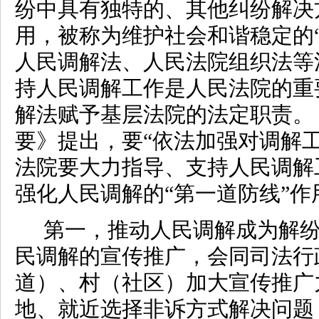
纷中具有独特的、其他纠纷解决
用，被称为维护社会和谐稳定的
人民调解法、人民法院组织法等
持人民调解工作是人民法院的重
解法赋予基层法院的法定职责。
要》提出，要“依法加强对调解
法院要大力指导、支持人民调解
强化人民调解的“第一道防线”作
第一，推动人民调解成为解
民调解的宣传推广，会同司法行
道）、村（社区）加大宣传推广
地、就近选择非诉方式解决问题