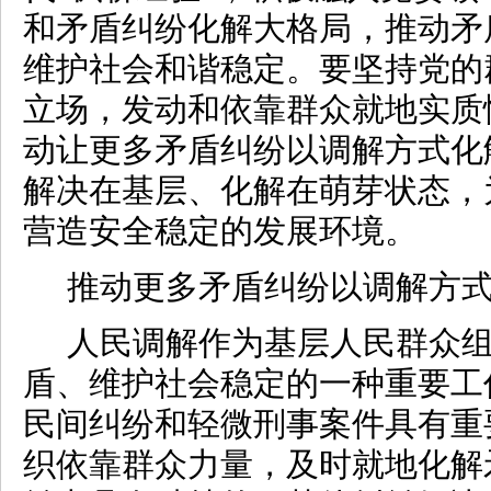
和矛盾纠纷化解大格局，推动矛
维护社会和谐稳定。要坚持党的
立场，发动和依靠群众就地实质
动让更多矛盾纠纷以调解方式化
解决在基层、化解在萌芽状态，
营造安全稳定的发展环境。
推动更多矛盾纠纷以调解方
人民调解作为基层人民群众
盾、维护社会稳定的一种重要工
民间纠纷和轻微刑事案件具有重
织依靠群众力量，及时就地化解