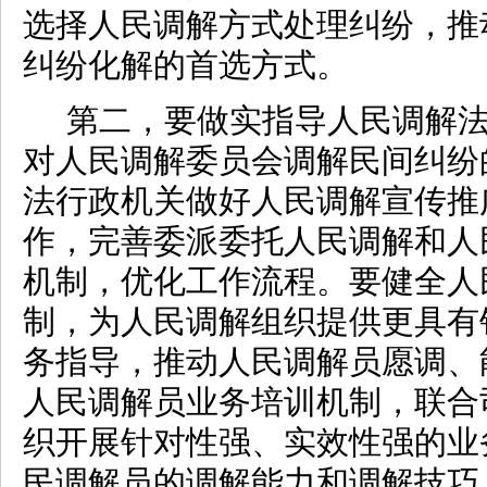
选择人民调解方式处理纠纷，推
纠纷化解的首选方式。
第二，要做实指导人民调解
对人民调解委员会调解民间纠纷
法行政机关做好人民调解宣传推
作，完善委派委托人民调解和人
机制，优化工作流程。要健全人
制，为人民调解组织提供更具有
务指导，推动人民调解员愿调、
人民调解员业务培训机制，联合
织开展针对性强、实效性强的业
民调解员的调解能力和调解技巧