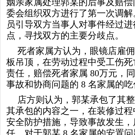
姻亲家属处理郭某的后事及赔偿问
委会组织双方进行了第一次调解
员引导双方当事人对事件经过进
点，寻找双方的主要分歧点。
死者家属方认为，眼镜店雇佣
板吊顶，在劳动过程中受工伤死
责任，赔偿死者家属
80万元，
事故和协商问题的 8 名家属的
店方则认为，郭某承包了其整
其承包的内容之一，在装修过程
安全防护措施，导致事故发生，
任。对于郭某
8 名家属的安置