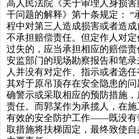
高人民法院《关于审理人身损害
干问题的解释》第十条规定：
“
程中对第三人造成损害或者造成
不承担赔偿责任。但定作人对定
过失的，应当承担相应的赔偿责
安监部门的现场勘察报告和笔录
人并没有对定作、指示或者选任
其对于原吊顶存在安全隐患的问
确警示或采取相应的预防措施，
责任。而郭某作为承揽人，在施
有效的安全防护工作——既没有
取措施将扶梯固定，最终致使自