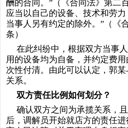
酬的合同。”（《合同法》第二
应当以自己的设备、技术和劳力
当事人另有约定的除外。”（《
条）
在此纠纷中，根据双方当事人
用的设备均为自备，并约定费用
次性付清。由此可以认定，郭某
关系。
双方责任比例如何划分？
确认双方之间为承揽关系，且
后，调解员开始就店方的责任进