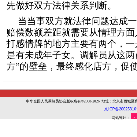
先做好双方法律关系判断。
当当事双方就法律问题达成一
赔偿数额差距就需要从情理方面
打感情牌的地方主要有两个，一
是有未成年子女。调解员从这两
方”的壁垒，最终感化店方，促
中华全国人民调解员协会版权所有©2008-2026 地址：北京市西城区育幼胡同
京ICP备20025316
网站统计：