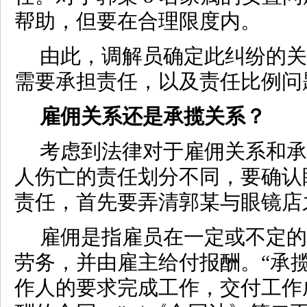
帮助，但要在合理限度内。
由此，调解员确定此纠纷的关
需要承担责任，以及责任比例问
雇佣关系还是承揽关系？
考虑到法律对于雇佣关系和承
人伤亡的责任划分不同，要确认
责任，首先要弄清郭某与眼镜店
雇佣是指雇员在一定或不定的
劳务，并由雇主给付报酬。
“承
作人的要求完成工作，交付工作