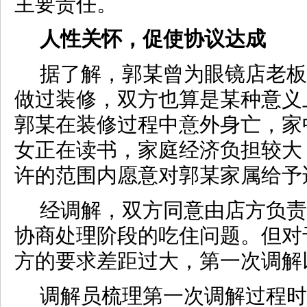
主要责任。
人性关怀，促使协议达成
据了解，郭某曾为眼镜店老板
做过装修，双方也算是某种意义
郭某在装修过程中意外身亡，家
女正在读书，家庭经济负担较大
许的范围内愿意对郭某家属给予
经调解，双方同意由店方负责
协商处理阶段的吃住问题。但对
方的要求差距过大，第一次调解
调解员梳理第一次调解过程时