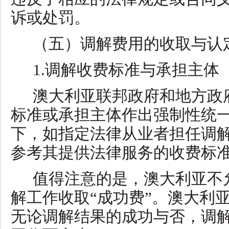
诉或处罚。
（五）调解费用的收取与认
1.调解收费标准与承担主体
澳大利亚联邦政府和地方政
标准或承担主体作出强制性统
下，如指定法律从业者担任调
参考其提供法律服务的收费标
值得注意的是，澳大利亚不
解工作收取
“成功费”。澳大利
无论调解结果的成功与否，调