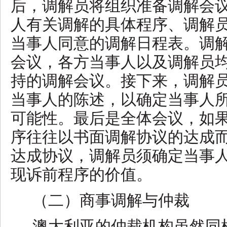
后，调解员将组织准备调解会
人有关调解的具体程序、调解
当事人同意的调解日程表。调
会议，各方当事人以及调解员
持的调解会议。接下来，调解
当事人的陈述，以确定当事人
可能性。最后是全体会议，如
序往往以书面调解协议的达成
达成协议，调解员须确定当事
现诉前程序的价值。
（二）商事调解与仲裁
澳大利亚的仲裁机构虽然同