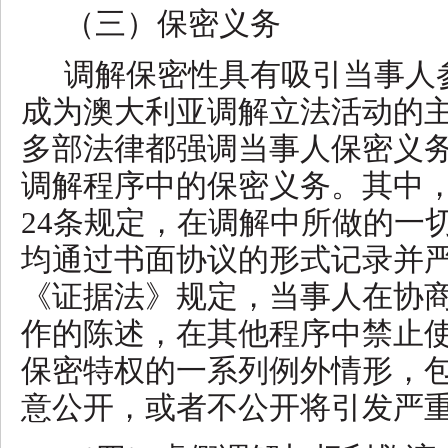
（三）保密义务
调解保密性具有吸引当事人
成为澳大利亚调解立法活动的
多部法律都强调当事人保密义
调解程序中的保密义务。其中
24条规定，在调解中所做的一
均通过书面协议的形式记录并严格
《证据法》规定，当事人在协
作的陈述，在其他程序中禁止
保密特权的一系列例外情形，
意公开，或者不公开将引发严