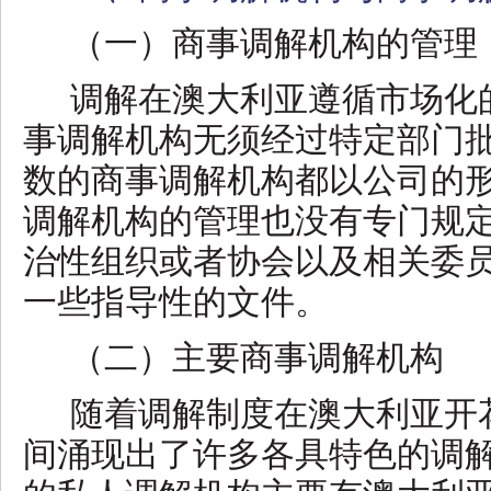
（一）商事调解机构的管理
调解在澳大利亚遵循市场化
事调解机构无须经过特定部门
数的商事调解机构都以公司的
调解机构的管理也没有专门规
治性组织或者协会以及相关委
一些指导性的文件。
（二）主要商事调解机构
随着调解制度在澳大利亚开
间涌现出了许多各具特色的调