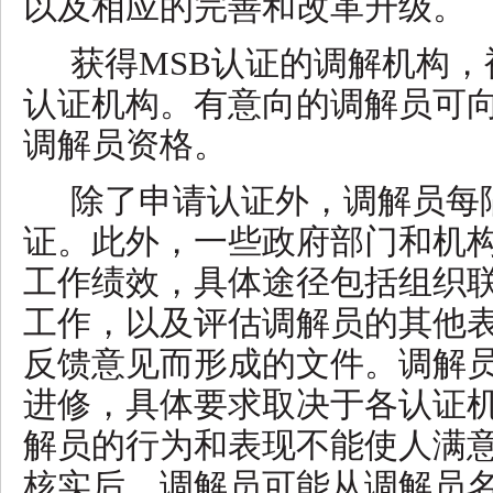
以及相应的完善和改革升级。
获得
MSB认证的调解机构
认证机构。有意向的调解员可
调解员资格。
除了申请认证外，调解员每
证。此外，一些政府部门和机
工作绩效，具体途径包括组织
工作，以及评估调解员的其他
反馈意见而形成的文件。调解
进修，具体要求取决于各认证
解员的行为和表现不能使人满
核实后，调解员可能从调解员