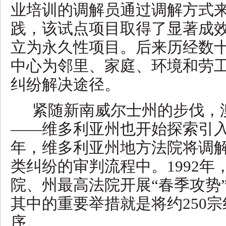
业培训的调解员通过调解方式来
践，该试点项目取得了显著成效
立为永久性项目。后来历经数
中心为邻里、家庭、环境和劳
纠纷解决途径。
紧随新南威尔士州的步伐，
——维多利亚州也开始探索引入调
年，维多利亚州地方法院将调
类纠纷的审判流程中。1992
院、州最高法院开展“春季攻势
其中的重要举措就是将约250
序。