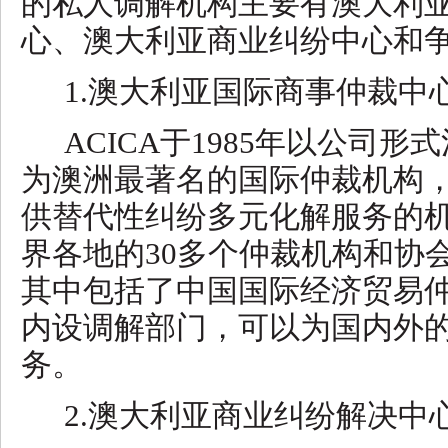
的私人调解机构主要有澳大利
心、澳大利亚商业纠纷中心和
1.澳大利亚国际商事仲裁中心
ACICA于1985年以公司
为澳洲最著名的国际仲裁机构
供替代性纠纷多元化解服务的
界各地的30多个仲裁机构和协
其中包括了中国国际经济贸易仲
内设调解部门，可以为国内外
务。
2.澳大利亚商业纠纷解决中