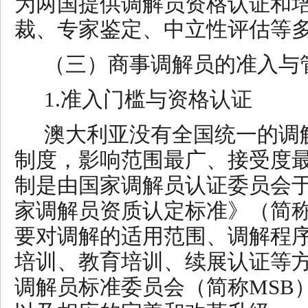
为两国提供调解员资格认证和
裁、专家鉴定、中立性评估等
（三）商事调解员的准入与
1.准入门槛与资格认证
澳大利亚没有全国统一的调
制度，影响范围最广、接受度
制是由国家调解员认证委员会
家调解员资质认定标准》（简称
要对调解的适用范围、调解程
培训、教育培训、续展认证等
调解员标准委员会（简称MSB）