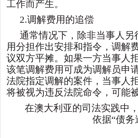
工作而产生。
2.调解费用的追偿
通常情况下，除非当事人另
用分担作出安排和指令，调解
议双方平摊。如果一方当事人
该笔调解费用可成为调解员申
法院指定调解的案件，当事人
将被视为违反法院命令，可能
在澳大利亚的司法实践中
依据
“债务