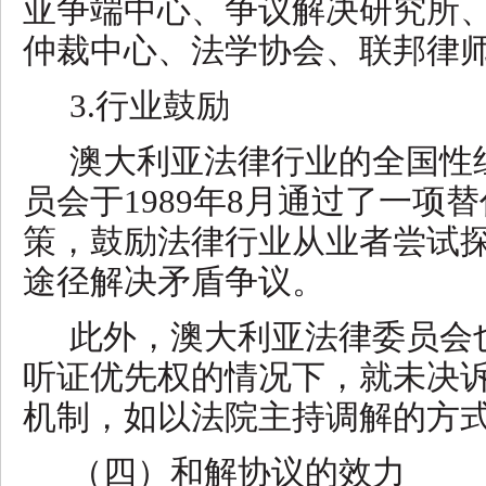
亚争端中心、争议解决研究所
仲裁中心、法学协会、联邦律
3.行业鼓励
澳大利亚法律行业的全国性
员会于1989年8月通过了一项
策，鼓励法律行业从业者尝试
途径解决矛盾争议。
此外，澳大利亚法律委员会
听证优先权的情况下，就未决
机制，如以法院主持调解的方
（四）和解协议的效力