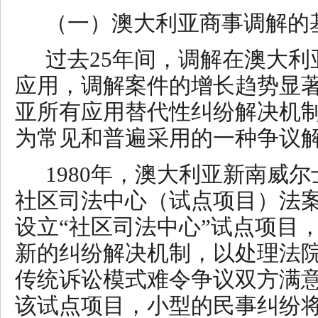
（一）澳大利亚商事调解的
过去
25年间，调解在澳大
应用，调解案件的增长趋势显
亚所有应用替代性纠纷解决机
为常见和普遍采用的一种争议
1980年，澳大利亚新南威尔
社区司法中心（试点项目）法
设立“社区司法中心”试点项目
新的纠纷解决机制，以处理法
传统诉讼模式难令争议双方满
该试点项目，小型的民事纠纷