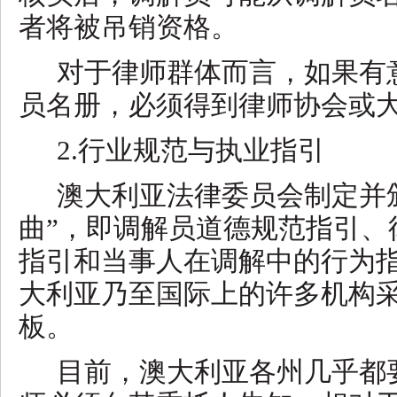
者将被吊销资格。
对于律师群体而言，如果有
员名册，必须得到律师协会或
2.行业规范与执业指引
澳大利亚法律委员会制定并
曲”，即调解员道德规范指引、
指引和当事人在调解中的行为
大利亚乃至国际上的许多机构
板。
目前，澳大利亚各州几乎都