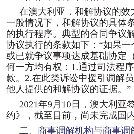
在澳大利亚，和解协议的效
一般情况下，和解协议的具体
的执行程序。典型的合同争议
协议执行的条款如下：
“如果
或已就争议事项达成基础协定
何一方均有权：1.通过司法程
款。2.在此类诉讼中援引调解
他人提供的和解协议的证据。”
2021年9月10日，澳大利
约》，截至目前，尚未完成国
二、商事调解机构与商事调