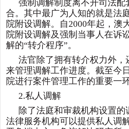
强制调解制度离不开司法配
合。其中最广为人知的就是法
院附设调解。自
2000年起，
院附设调解及强制当事人在诉
解的“转介程序”。
法官除了拥有转介权力外，
来管理调解工作进度。截至今
院进行案件管理工作的重要一
2.私人调解
除了法庭和审裁机构设置的
法律服务机构可以提供私人调