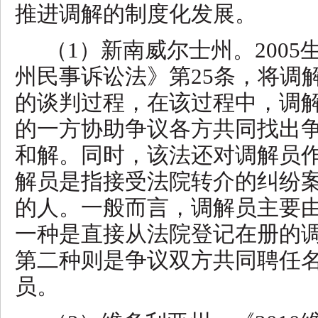
推进调解的制度化发展。
（
1）新南威尔士州。200
州民事诉讼法》第25条，将调
的谈判过程，在该过程中，调
的一方协助争议各方共同找出
和解。同时，该法还对调解员
解员是指接受法院转介的纠纷
的人。一般而言，调解员主要
一种是直接从法院登记在册的
第二种则是争议双方共同聘任
员。