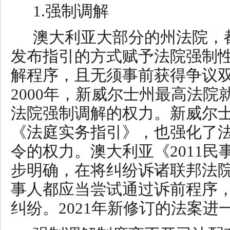
1.强制调解
澳大利亚大部分的州法院，
发布指引的方式赋予法院强制
解程序，且无须事前获得争议
2000年，新威尔士州最高法
法院强制调解的权力。新威尔
《法庭实务指引》，也强化了
令的权力。澳大利亚《2011
步明确，在将纠纷诉诸联邦法
事人都应当尝试通过诉前程序
纠纷。2021年新修订的法案