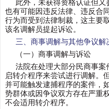
此外，未获得资格认证但又
也有可能因违反法律、违反合
行为而受到法律制裁，这主要
该名调解员提起诉讼。
三、商事调解与其他争议解
（一）商事调解与诉讼
法院在处理大部分民商事案
启转介程序来尝试进行调解。
并可能触发逮捕程序的案件，
势群体或因争议双方存在严重
不会适用转介程序。