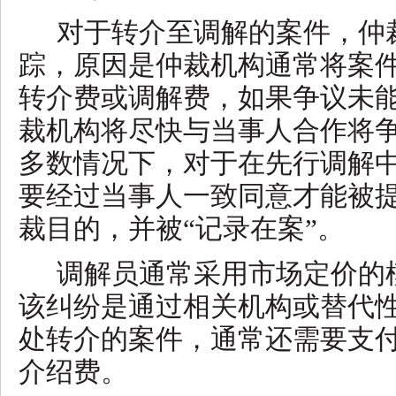
对于转介至调解的案件，仲
踪，原因是仲裁机构通常将案
转介费或调解费，如果争议未
裁机构将尽快与当事人合作将
多数情况下，对于在先行调解
要经过当事人一致同意才能被
裁目的，并被
“记录在案”。
调解员通常采用市场定价的
该纠纷是通过相关机构或替代
处转介的案件，通常还需要支
介绍费。