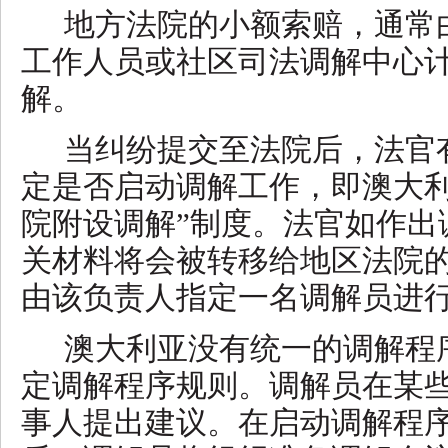
地方法院的小额索赔，通常
工作人员或社区司法调解中心
解。
当纠纷提交至法院后，法官
定是否启动调解工作，即澳大
院附设调解”制度。法官如作出
关材料将会被转移给地区法院
由该负责人指定一名调解员进
澳大利亚没有统一的调解程
定调解程序规则。调解员在某
事人提出建议。在启动调解程