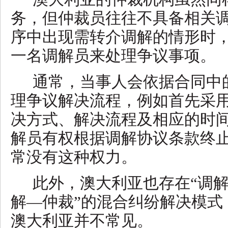
务，但仲裁员往往不具备相关
序中出现需转介调解的情形时
一名调解员来处理争议事项。
通常，当事人会依据合同中
理争议解决流程，例如首先采
决方式、解决流程及相应的时
解员有权根据调解协议条款终
常没有这种权力。
此外，澳大利亚也存在
“调
解—仲裁”的混合纠纷解决模式
澳大利亚并不常见。