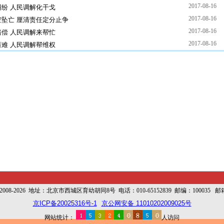
2017-08-16
纷 人民调解化干戈
2017-08-16
坠亡 厘清责任定分止争
2017-08-16
偿 人民调解来帮忙
2017-08-16
难 人民调解帮维权
-2026 地址：北京市西城区育幼胡同8号 电话：010-65152839 邮编：100035 邮
京ICP备20025316号-1
京公网安备 11010202009025号
网站统计：
人访问